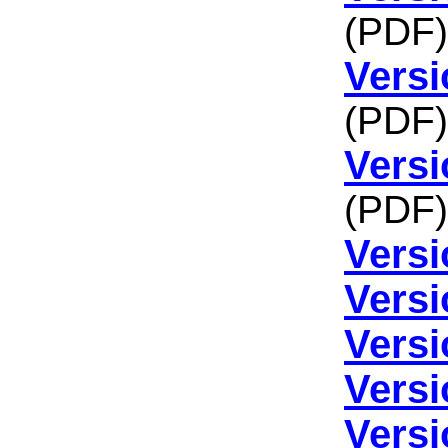
(PDF)
Versi
(PDF)
Versi
(PDF)
Versi
Versi
Versi
Versi
Versi